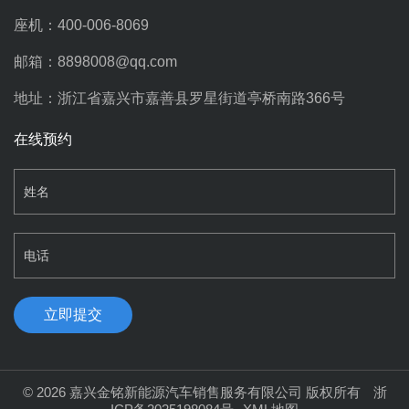
座机：400-006-8069
邮箱：8898008@qq.com
地址：浙江省嘉兴市嘉善县罗星街道亭桥南路366号
在线预约
©
2026 嘉兴金铭新能源汽车销售服务有限公司 版权所有
浙