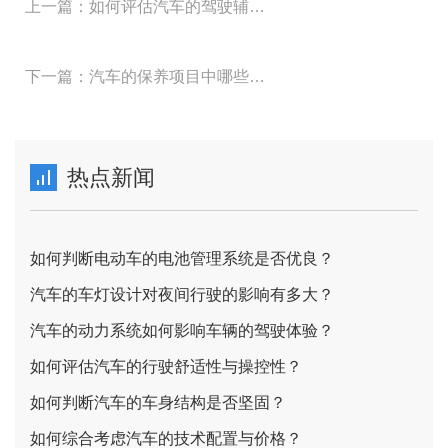
上一篇：如何评估汽车的驾驶辅助系统的实用性？
下一篇：汽车的保养项目中哪些是最重要的？
热点新闻
如何判断电动车的电池管理系统是否优良？
汽车的车灯设计对夜间行驶的影响有多大？
汽车的动力系统如何影响车辆的驾驶体验？
如何评估汽车的行驶舒适性与操控性？
如何判断汽车的车身结构是否坚固？
如何综合考虑汽车的技术配置与价格？