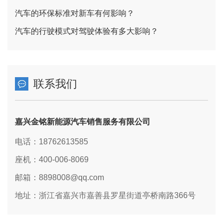
汽车的环保标准对新车有何影响？
汽车的行驶模式对驾驶体验有多大影响？
联系我们
嘉兴金铭新能源汽车销售服务有限公司
电话：18762613585
座机：400-006-8069
邮箱：8898008@qq.com
地址：浙江省嘉兴市嘉善县罗星街道亭桥南路366号