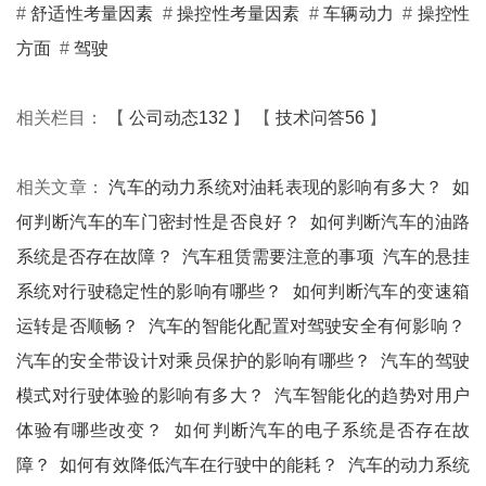
#
舒适性考量因素
#
操控性考量因素
#
车辆动力
#
操控性
方面
#
驾驶
相关栏目： 【
公司动态132
】 【
技术问答56
】
相关文章：
汽车的动力系统对油耗表现的影响有多大？
如
何判断汽车的车门密封性是否良好？
如何判断汽车的油路
系统是否存在故障？
汽车租赁需要注意的事项
汽车的悬挂
系统对行驶稳定性的影响有哪些？
如何判断汽车的变速箱
运转是否顺畅？
汽车的智能化配置对驾驶安全有何影响？
汽车的安全带设计对乘员保护的影响有哪些？
汽车的驾驶
模式对行驶体验的影响有多大？
汽车智能化的趋势对用户
体验有哪些改变？
如何判断汽车的电子系统是否存在故
障？
如何有效降低汽车在行驶中的能耗？
汽车的动力系统