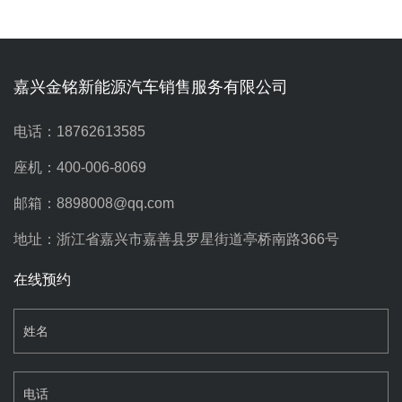
嘉兴金铭新能源汽车销售服务有限公司
电话：18762613585
座机：400-006-8069
邮箱：8898008@qq.com
地址：浙江省嘉兴市嘉善县罗星街道亭桥南路366号
在线预约