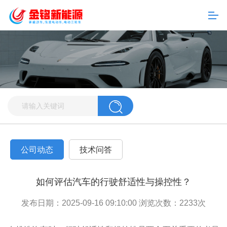
公司动态
技术问答
如何评估汽车的行驶舒适性与操控性？
发布日期：2025-09-16 09:10:00 浏览次数：
2233
次