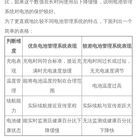
比，如果这个数值在长时间使用后下降缓慢，说明电池管理
系统对电池的保护较好。
为了更直观地比较不同电池管理系统的特点，下面列出一个
简单的表格：
判断维
优良电池管理系统表现
较差电池管理系统表现
度
充电表
充电时间符合标准，接近充
充电时间过长或过短，
现
满时充电速度放缓
无充电速度调节
温度管
能将电池温度控制在合理范
电池温度过高
理
围
续航能
实际续航接近宣传里程
实际续航与宣传差距大
力
电池健
能实时监测且健康百分比下
无法监测或健康百分比
康状态
降缓慢
下降快