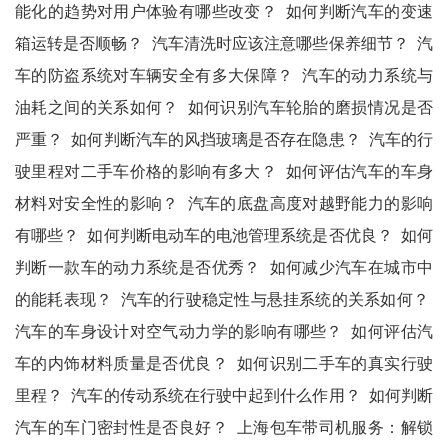
能化的趋势对用户体验有哪些改变？
如何判断汽车的变速
箱运转是否顺畅？
汽车清洗时应该注意哪些保养细节？
汽
车的防盗系统对车辆安全有多大保障？
汽车的动力系统与
油耗之间的关系如何？
如何识别汽车轮胎的磨损情况是否
严重？
如何判断汽车的风挡玻璃是否存在隐患？
汽车的行
驶里程对二手车价格的影响有多大？
如何评估汽车的车身
材料对安全性的影响？
汽车的底盘高度对越野能力的影响
有哪些？
如何判断电动车的电池管理系统是否优良？
如何
判断一款车的动力系统是否优秀？
如何减少汽车在城市中
的能耗表现？
汽车的行驶稳定性与悬挂系统的关系如何？
汽车的车身设计对空气动力学的影响有哪些？
如何评估汽
车的内饰材料质量是否优良？
如何识别二手车的真实行驶
里程？
汽车的传动系统在行驶中起到什么作用？
如何判断
汽车的车门密封性是否良好？
上海包车带司机服务：解锁