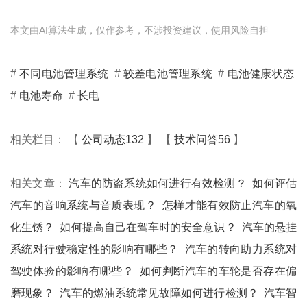
本文由AI算法生成，仅作参考，不涉投资建议，使用风险自担
#
不同电池管理系统
#
较差电池管理系统
#
电池健康状态
#
电池寿命
#
长电
相关栏目： 【
公司动态132
】 【
技术问答56
】
相关文章：
汽车的防盗系统如何进行有效检测？
如何评估
汽车的音响系统与音质表现？
怎样才能有效防止汽车的氧
化生锈？
如何提高自己在驾车时的安全意识？
汽车的悬挂
系统对行驶稳定性的影响有哪些？
汽车的转向助力系统对
驾驶体验的影响有哪些？
如何判断汽车的车轮是否存在偏
磨现象？
汽车的燃油系统常见故障如何进行检测？
汽车智