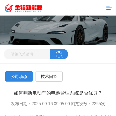
公司动态
技术问答
如何判断电动车的电池管理系统是否优良？
发布日期：2025-09-16 09:05:00 浏览次数：
2255
次