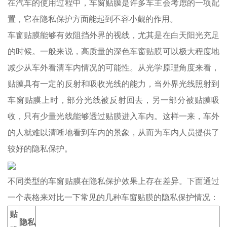
在汽车的使用过程中，车窗贴膜是许多车主会考虑的一项配
置，它在隐私保护方面能起到不容小觑的作用。
车窗贴膜能够有效阻挡外界的视线，尤其是在白天阳光充足
的时候。一般来说，高质量的深色车窗贴膜可以极大程度地
减少从车外看清车内情况的可能性。从光学原理角度来看，
贴膜具有一定的反射和吸收光线的能力，当外界光线照射到
车窗贴膜上时，部分光线被反射回去，另一部分被贴膜吸
收，只有少量光线能够透过贴膜进入车内。这样一来，车外
的人就难以清晰地看到车内的景象，从而为车内人员提供了
较好的隐私保护。
不同类型的车窗贴膜在隐私保护效果上存在差异。下面通过
一个表格来对比一下常见的几种车窗贴膜的隐私保护情况：
贴
隐私