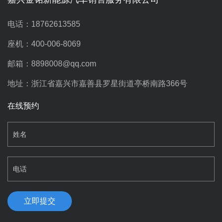
电话：18762613585
座机：400-006-8069
邮箱：8898008@qq.com
地址：浙江省嘉兴市嘉善县罗星街道亭桥南路366号
在线预约