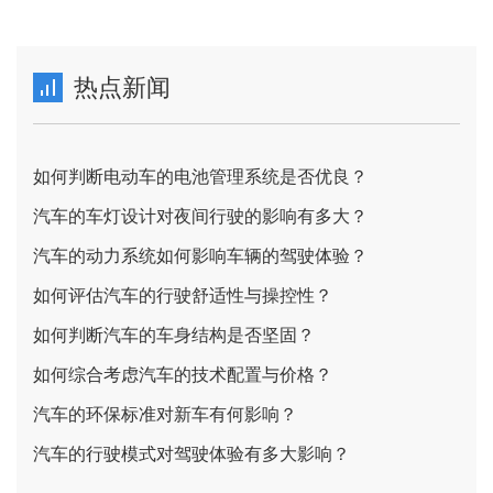
热点新闻
如何判断电动车的电池管理系统是否优良？
汽车的车灯设计对夜间行驶的影响有多大？
汽车的动力系统如何影响车辆的驾驶体验？
如何评估汽车的行驶舒适性与操控性？
如何判断汽车的车身结构是否坚固？
如何综合考虑汽车的技术配置与价格？
汽车的环保标准对新车有何影响？
汽车的行驶模式对驾驶体验有多大影响？