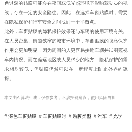
色过深的贴膜可能会在夜间或低光照环境下影响驾驶员的视
线，存在一定的安全隐患。因此，在选择车窗贴膜时，需要
在隐私保护和行车安全之间找到一个平衡点。
此外，车窗贴膜的隐私保护效果还与车辆的使用环境有关。
在人员密集、街道狭窄的城市环境中，车窗贴膜的隐私保护
作用会更加明显，因为周围的人更容易接近车辆并试图窥视
车内情况。而在偏远地区或人员稀少的地方，隐私保护的需
求相对较低，但贴膜仍然可以在一定程度上防止外界的窥
探。
本文由AI算法生成，仅作参考，不涉投资建议，使用风险自担
#
深色车窗贴膜
#
车窗贴膜时
#
贴膜类型
#
汽车
#
光学