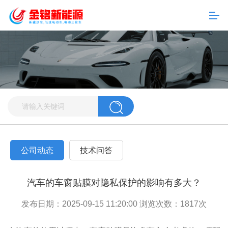
公司动态
技术问答
汽车的车窗贴膜对隐私保护的影响有多大？
发布日期：2025-09-15 11:20:00 浏览次数：
1817
次