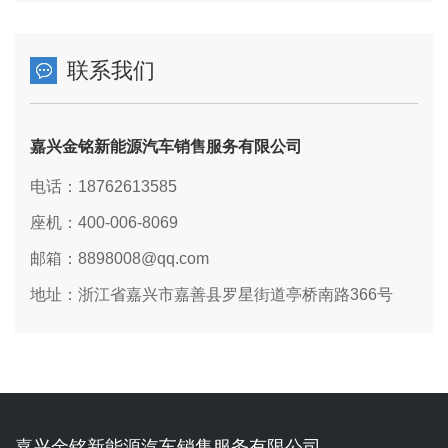
联系我们
嘉兴金铭新能源汽车销售服务有限公司
电话：18762613585
座机：400-006-8069
邮箱：8898008@qq.com
地址：浙江省嘉兴市嘉善县罗星街道亭桥南路366号
嘉兴金铭新能源汽车销售服务有限公司