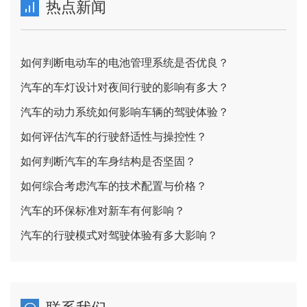
热点新闻
如何判断电动车的电池管理系统是否优良？
汽车的车灯设计对夜间行驶的影响有多大？
汽车的动力系统如何影响车辆的驾驶体验？
如何评估汽车的行驶舒适性与操控性？
如何判断汽车的车身结构是否坚固？
如何综合考虑汽车的技术配置与价格？
汽车的环保标准对新车有何影响？
汽车的行驶模式对驾驶体验有多大影响？