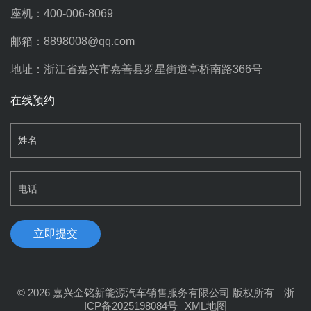
座机：400-006-8069
邮箱：8898008@qq.com
地址：浙江省嘉兴市嘉善县罗星街道亭桥南路366号
在线预约
©
2026 嘉兴金铭新能源汽车销售服务有限公司 版权所有
浙
ICP备2025198084号
XML地图