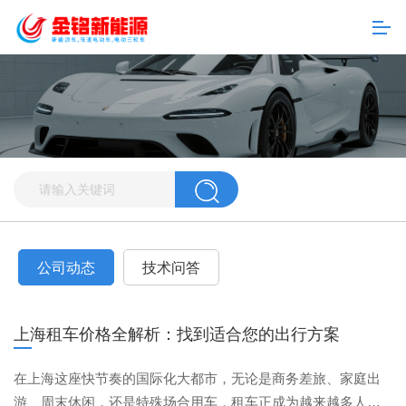
公司动态
技术问答
上海租车价格全解析：找到适合您的出行方案
在上海这座快节奏的国际化大都市，无论是商务差旅、家庭出
游、周末休闲，还是特殊场合用车，租车正成为越来越多人的