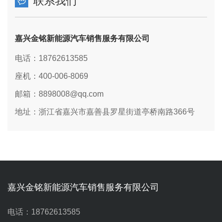
联系我们
嘉兴金铭新能源汽车销售服务有限公司
电话：18762613585
座机：400-006-8069
邮箱：8898008@qq.com
地址：浙江省嘉兴市嘉善县罗星街道亭桥南路366号
嘉兴金铭新能源汽车销售服务有限公司
电话：18762613585