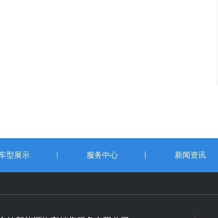
车型展示
服务中心
新闻资讯