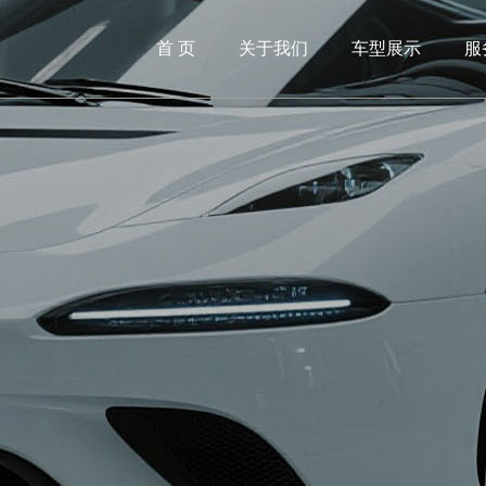
首 页
关于我们
车型展示
服