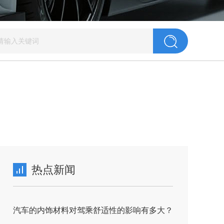
热点新闻
汽车的内饰材料对驾乘舒适性的影响有多大？