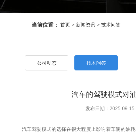
当前位置：
首页
>
新闻资讯
>
技术问答
公司动态
技术问答
汽车的驾驶模式对
发布日期：2025-09-15 
汽车驾驶模式的选择在很大程度上影响着车辆的油耗