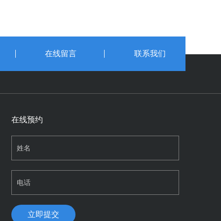
在线留言
联系我们
在线预约