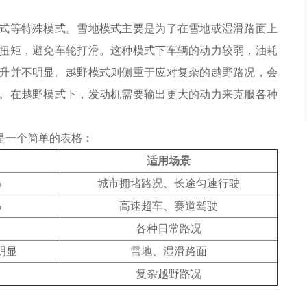
。
式等特殊模式。雪地模式主要是为了在雪地或湿滑路面上
扭矩，避免车轮打滑。这种模式下车辆的动力较弱，油耗
升并不明显。越野模式则侧重于应对复杂的越野路况，会
。在越野模式下，发动机需要输出更大的动力来克服各种
是一个简单的表格：
适用场景
%
城市拥堵路况、长途匀速行驶
%
高速超车、赛道驾驶
各种日常路况
明显
雪地、湿滑路面
复杂越野路况