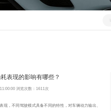
油耗表现的影响有哪些？
11:00:00 浏览次数：
1611
次
表现，不同驾驶模式具备不同的特性，对车辆动力输出、