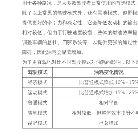
用于各种路况，是大多数驾驶者日常使用的首选模式
除了以上常见的驾驶模式外，还有雪地模式、越野模
提供更好的牵引力和稳定性，它会降低发动机的输出
相对较低，但由于行驶速度较慢，整体的燃油效率提
调整车辆的悬挂、四驱系统等，以提供更强的通过性
障碍，因此油耗会显著增加。
为了更直观地对比不同驾驶模式对油耗的影响，以下
驾驶模式
油耗变化情况
经济模式
比普通模式降低 10% - 15
运动模式
比普通模式增加 15% - 25
普通模式
相对平衡
雪地模式
相对较低，但整体效率提升不
越野模式
显著增加