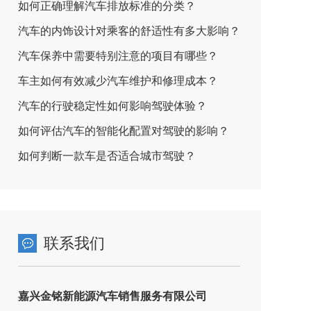
如何正确理解汽车排放标准的分类？
汽车的内饰设计对乘客的舒适性有多大影响？
汽车保养中需要特别注意的项目有哪些？
车主如何有效减少汽车维护和修理成本？
汽车的行驶稳定性如何影响驾驶体验？
如何评估汽车的智能化配置对驾驶的影响？
如何判断一款车是否适合城市驾驶？
联系我们
嘉兴金铭新能源汽车销售服务有限公司