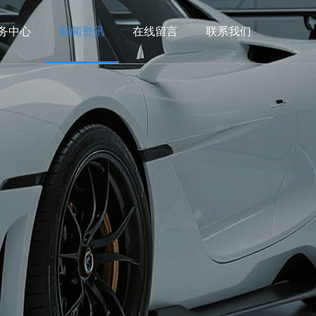
务中心
新闻资讯
在线留言
联系我们