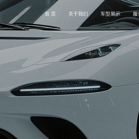
首 页
关于我们
车型展示
服