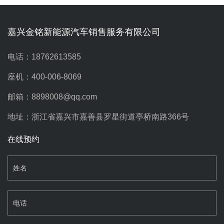
嘉兴金铭新能源汽车销售服务有限公司
电话：18762613585
座机：400-006-8069
邮箱：8898008@qq.com
地址：浙江省嘉兴市嘉善县罗星街道亭桥南路366号
在线预约