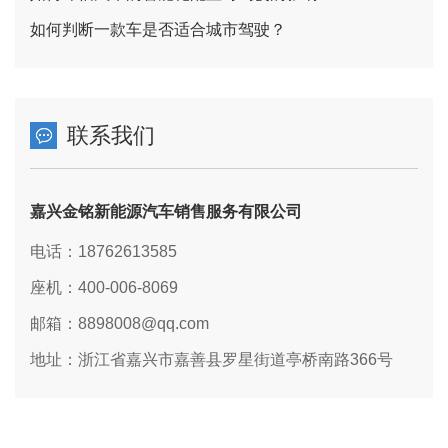
如何判断一款车是否适合城市驾驶？
联系我们
嘉兴金铭新能源汽车销售服务有限公司
电话：18762613585
座机：400-006-8069
邮箱：8898008@qq.com
地址：浙江省嘉兴市嘉善县罗星街道亭桥南路366号