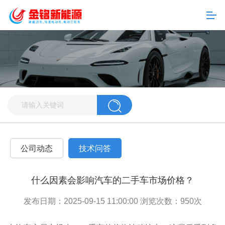
公司动态
技术问答
什么因素会影响汽车的二手车市场价格？
发布日期：2025-09-15 11:00:00 浏览次数：
950
次