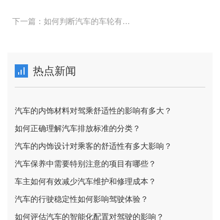
下一篇：如何判断汽车的车轮有无偏磨现象？
热点新闻
汽车的内饰材料对驾乘舒适性的影响有多大？
如何正确理解汽车排放标准的分类？
汽车的内饰设计对乘客的舒适性有多大影响？
汽车保养中需要特别注意的项目有哪些？
车主如何有效减少汽车维护和修理成本？
汽车的行驶稳定性如何影响驾驶体验？
如何评估汽车的智能化配置对驾驶的影响？