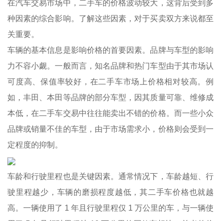
在汽车交易市场中，二手车的价格波动较大，这背后受到多
种因素的综合影响。了解这些因素，对于买卖双方来说都至
关重要。
车辆的基本信息是影响价格的首要因素。品牌与车型的影响
力不容小觑。一般而言，知名品牌和热门车型由于其市场认
可度高、保值率较好，在二手车市场上价格相对较高。例
如，丰田、本田等品牌的部分车型，因其质量可靠、维修成
本低，在二手车交易中往往能卖出不错的价格。而一些小众
品牌或销量不佳的车型，由于市场需求小，价格则会受到一
定程度的抑制。
车龄和行驶里程也是关键因素。通常情况下，车龄越短、行
驶里程越少，车辆的磨损程度越低，其二手车价格也就越
高。一辆使用了 1 年且行驶里程仅 1 万公里的车，与一辆使