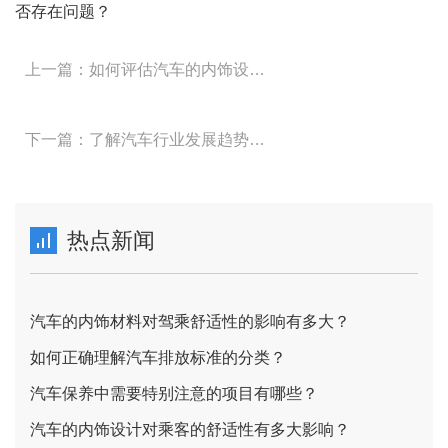
否存在问题？
上一篇：如何评估汽车的内饰设计与用户体验的关系？
下一篇：了解汽车行业发展趋势对购车有何帮助？
热点新闻
汽车的内饰材料对驾乘舒适性的影响有多大？
如何正确理解汽车排放标准的分类？
汽车保养中需要特别注意的项目有哪些？
汽车的内饰设计对乘客的舒适性有多大影响？