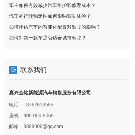
车主如何有效减少汽车维护和修理成本？
汽车的行驶稳定性如何影响驾驶体验？
如何评估汽车的智能化配置对驾驶的影响？
如何判断一款车是否适合城市驾驶？
联系我们
嘉兴金铭新能源汽车销售服务有限公司
电话：18762613585
座机：400-006-8069
邮箱：8898008@qq.com