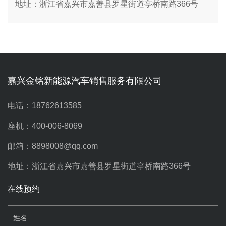
地址：浙江省嘉兴市嘉善县罗星街道亭桥南路366号
嘉兴金铭新能源汽车销售服务有限公司
电话：18762613585
座机：400-006-8069
邮箱：8898008@qq.com
地址：浙江省嘉兴市嘉善县罗星街道亭桥南路366号
在线预约