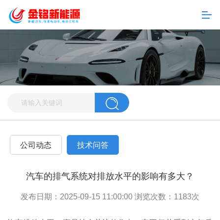
公司动态
技术问答
汽车的排气系统对排放水平的影响有多大？
发布日期：2025-09-15 11:00:00 浏览次数：
1183
次