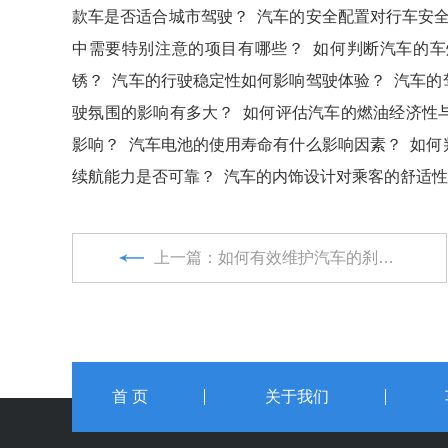
款车是否适合城市驾驶？
汽车的安全配置对行车安
中需要特别注意的项目有哪些？
如何判断汽车的车
锈？
汽车的行驶稳定性如何影响驾驶体验？
汽车的
驶氛围的影响有多大？
如何评估汽车的燃油经济性
影响？
汽车电池的使用寿命有什么影响因素？
如何
续航能力是否可靠？
汽车的内饰设计对乘客的舒适性
上一篇：如何有效维护汽车的刹车系统安全？
首 页
关于我们