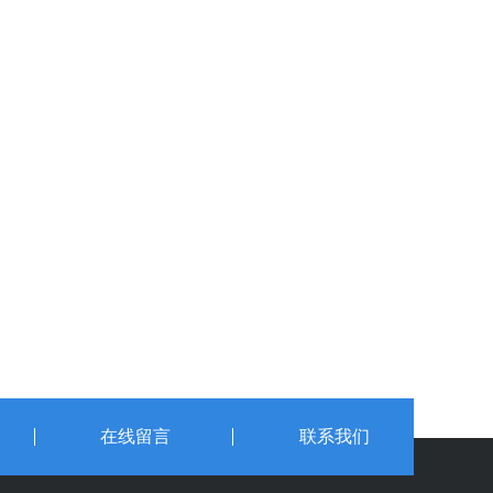
在线留言
联系我们