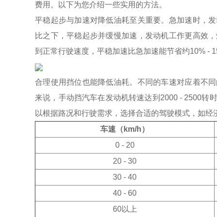
费用。以下为您介绍一些实用的方法。
平稳起步与加速对降低油耗至关重要。急加速时，发
比之下，平稳起步并缓慢加速，发动机工作更高效，
到正常行驶速度，平稳加速比急加速能节省约10% - 
合理使用挡位也能降低油耗。不同的车速对应着不同
来说，手动挡汽车在发动机转速达到2000 - 25
以根据路况和行驶需求，选择合适的驾驶模式，如经
车速（km/h）
0 - 20
20 - 30
30 - 40
40 - 60
60以上