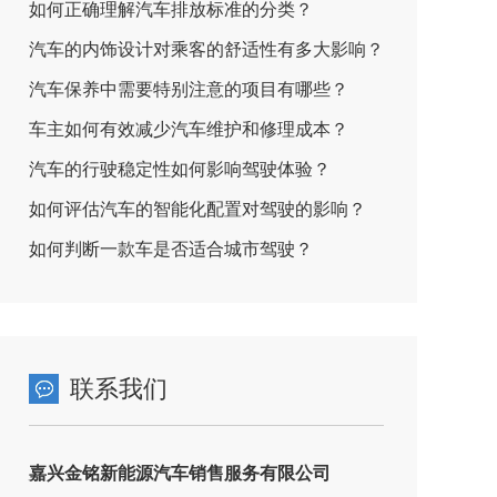
如何正确理解汽车排放标准的分类？
汽车的内饰设计对乘客的舒适性有多大影响？
汽车保养中需要特别注意的项目有哪些？
车主如何有效减少汽车维护和修理成本？
汽车的行驶稳定性如何影响驾驶体验？
如何评估汽车的智能化配置对驾驶的影响？
如何判断一款车是否适合城市驾驶？
联系我们
嘉兴金铭新能源汽车销售服务有限公司