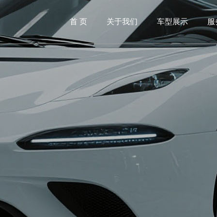
首 页
关于我们
车型展示
服