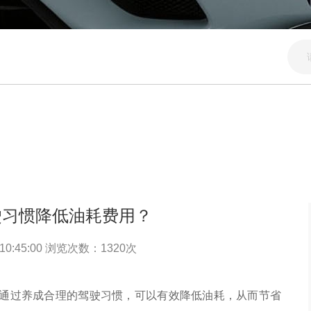
驶习惯降低油耗费用？
10:45:00 浏览次数：
1320
次
通过养成合理的驾驶习惯，可以有效降低油耗，从而节省