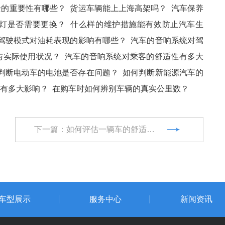
全的重要性有哪些？
货运车辆能上上海高架吗？
汽车保养
灯是否需要更换？
什么样的维护措施能有效防止汽车生
驾驶模式对油耗表现的影响有哪些？
汽车的音响系统对驾
与实际使用状况？
汽车的音响系统对乘客的舒适性有多大
判断电动车的电池是否存在问题？
如何判断新能源汽车的
有多大影响？
在购车时如何辨别车辆的真实公里数？
下一篇：如何评估一辆车的舒适性和空间表现？
车型展示
服务中心
新闻资讯