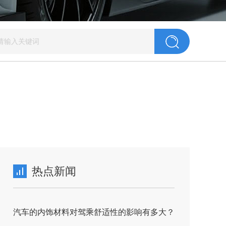
热点新闻
汽车的内饰材料对驾乘舒适性的影响有多大？