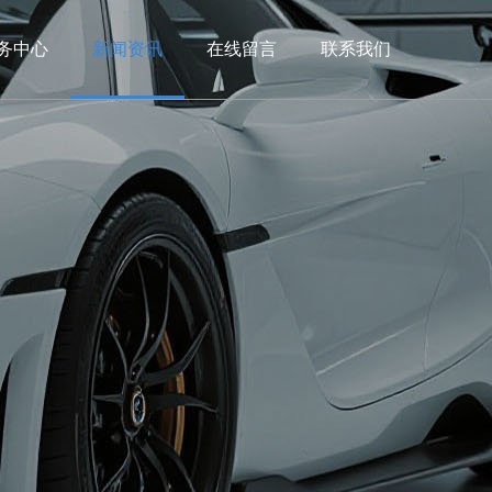
务中心
新闻资讯
在线留言
联系我们