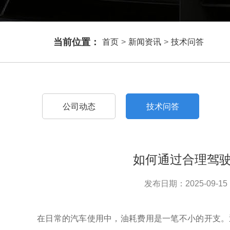
当前位置：
首页
>
新闻资讯
>
技术问答
公司动态
技术问答
如何通过合理驾
发布日期：2025-09-15 
在日常的汽车使用中，油耗费用是一笔不小的开支。