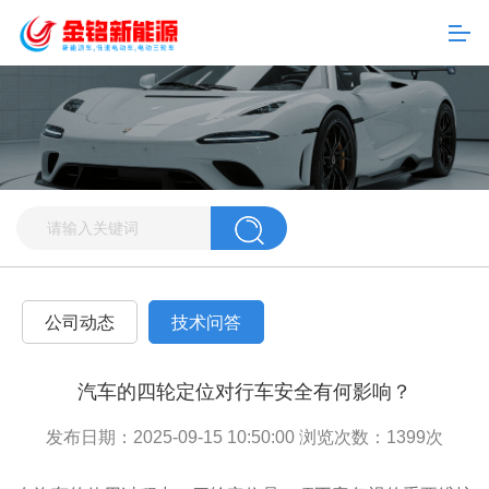
公司动态
技术问答
汽车的四轮定位对行车安全有何影响？
发布日期：2025-09-15 10:50:00 浏览次数：
1399
次