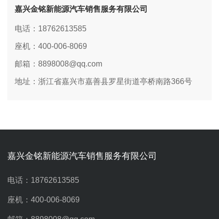
嘉兴金铭新能源汽车销售服务有限公司
电话：18762613585
座机：400-006-8069
邮箱：8898008@qq.com
地址：浙江省嘉兴市嘉善县罗星街道亭桥南路366号
嘉兴金铭新能源汽车销售服务有限公司
电话：18762613585
座机：400-006-8069