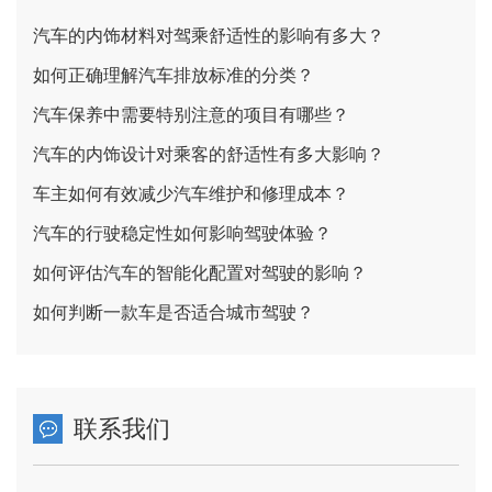
汽车的内饰材料对驾乘舒适性的影响有多大？
如何正确理解汽车排放标准的分类？
汽车保养中需要特别注意的项目有哪些？
汽车的内饰设计对乘客的舒适性有多大影响？
车主如何有效减少汽车维护和修理成本？
汽车的行驶稳定性如何影响驾驶体验？
如何评估汽车的智能化配置对驾驶的影响？
如何判断一款车是否适合城市驾驶？
联系我们