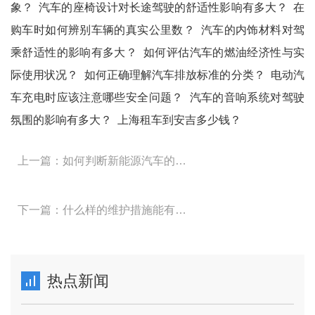
象？
汽车的座椅设计对长途驾驶的舒适性影响有多大？
在
购车时如何辨别车辆的真实公里数？
汽车的内饰材料对驾
乘舒适性的影响有多大？
如何评估汽车的燃油经济性与实
际使用状况？
如何正确理解汽车排放标准的分类？
电动汽
车充电时应该注意哪些安全问题？
汽车的音响系统对驾驶
氛围的影响有多大？
上海租车到安吉多少钱？
上一篇：如何判断新能源汽车的续航能力是否可靠？
下一篇：什么样的维护措施能有效防止汽车生锈？
热点新闻